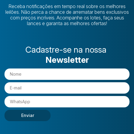
Receba notificações em tempo real sobre os melhores
leilões. Não perca a chance de arrematar bens exclusivos
com preços incríveis. Acompanhe os lotes, faça seus
lances e garanta as melhores ofertas!
Cadastre-se na nossa
Newsletter
Enviar