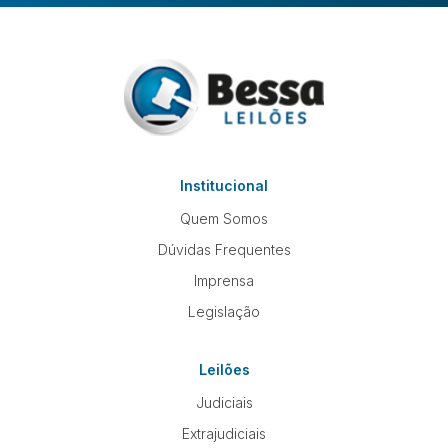
Institucional
Quem Somos
Dúvidas Frequentes
Imprensa
Legislação
Leilões
Judiciais
Extrajudiciais