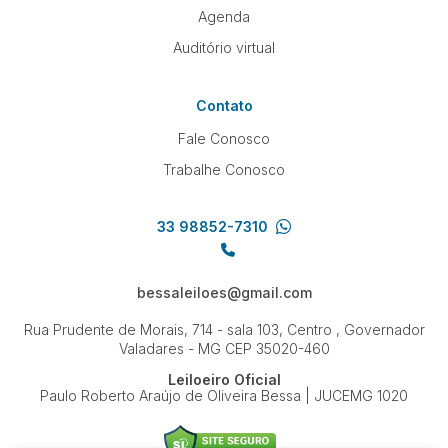
Agenda
Auditório virtual
Contato
Fale Conosco
Trabalhe Conosco
33 98852-7310
bessaleiloes@gmail.com
Rua Prudente de Morais, 714 - sala 103, Centro , Governador
Valadares - MG
CEP 35020-460
Leiloeiro Oficial
Paulo Roberto Araújo de Oliveira Bessa | JUCEMG 1020