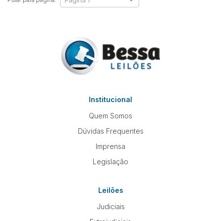
Institucional
Quem Somos
Dúvidas Frequentes
Imprensa
Legislação
Leilões
Judiciais