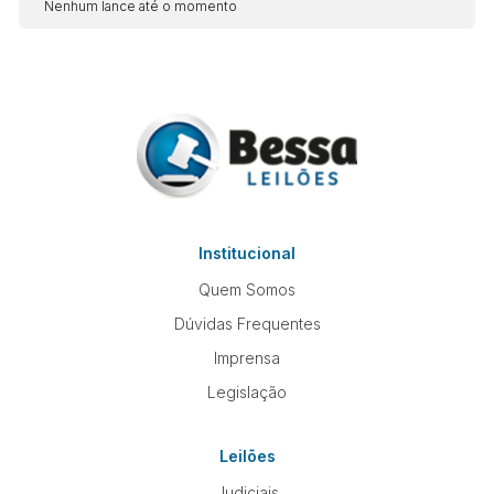
Nenhum lance até o momento
Institucional
Quem Somos
Dúvidas Frequentes
Imprensa
Legislação
Leilões
Judiciais