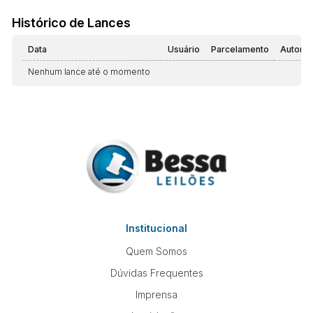
Histórico de Lances
Data
Usuário
Parcelamento
Automá
Nenhum lance até o momento
Institucional
Quem Somos
Dúvidas Frequentes
Imprensa