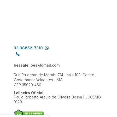
33 98852-7310
bessaleiloes@gmail.com
Rua Prudente de Morais, 714 - sala 103, Centro ,
Governador Valadares - MG
CEP 35020-460
Leiloeiro Oficial
Paulo Roberto Araújo de Oliveira Bessa | JUCEMG
1020