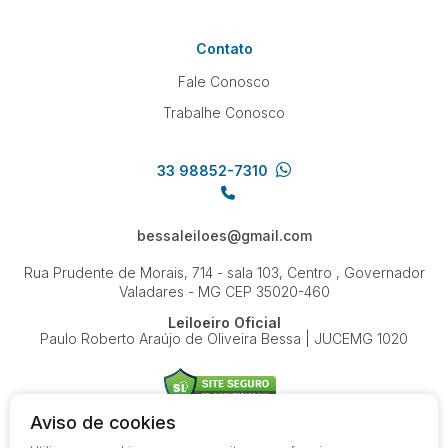
Contato
Fale Conosco
Trabalhe Conosco
33 98852-7310
bessaleiloes@gmail.com
Rua Prudente de Morais, 714 - sala 103, Centro , Governador
Valadares - MG
CEP 35020-460
Leiloeiro Oficial
Paulo Roberto Araújo de Oliveira Bessa | JUCEMG 1020
Aviso de cookies