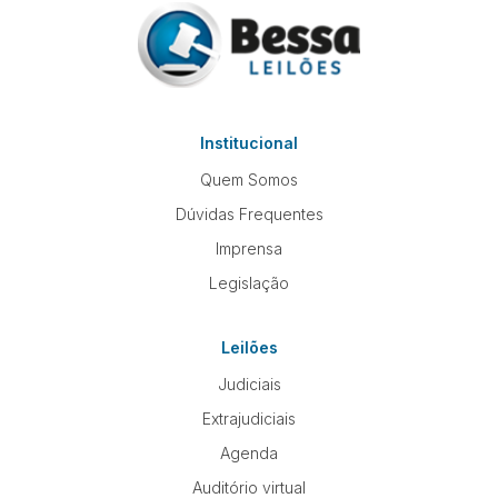
Institucional
Quem Somos
Dúvidas Frequentes
Imprensa
Legislação
Leilões
Judiciais
Extrajudiciais
Agenda
Auditório virtual